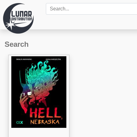
Search